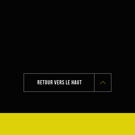
RETOUR VERS LE HAUT