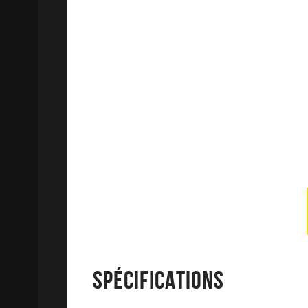
SPÉCIFICATIONS