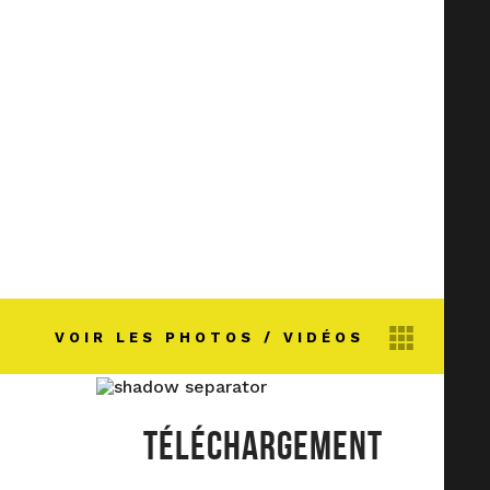
VOIR LES PHOTOS / VIDÉOS
TÉLÉCHARGEMENT