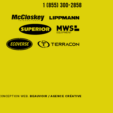
1 (855) 300-2858
CONCEPTION WEB.
BEAUVOIR / AGENCE CRÉATIVE