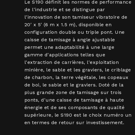
Le S190 définit les normes de performance
de l'industrie et se distingue par
l'innovation de son tamiseur vibratoire de
20′ x 5′ (6 m x 1.5 m), disponible en
configuration double ou triple pont. Une
caisse de tamisage à angle ajustable
permet une adaptabilité à une large
gamme d'applications telles que
l'extraction de carrières, l'exploitation
minière, le sable et les graviers, le criblage
de charbon, la terre végétale, les copeaux
de boi, le sable et le graviers. Doté de la
plus grande zone de tamisage sur trois
ponts, d'une caisse de tamisage à haute
énergie et de ses composants de qualité
supérieure, le S190 est le choix numéro un
en termes de retour sur investissement.