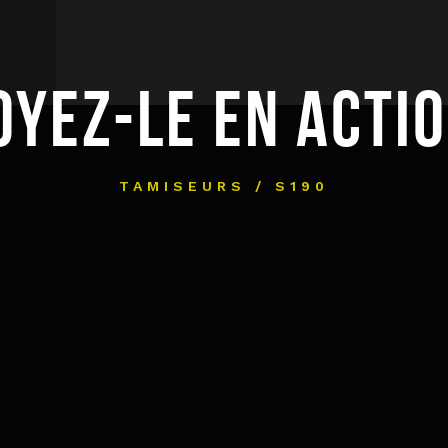
OYEZ-LE EN ACTIO
TAMISEURS / S190