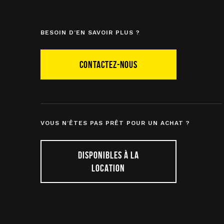
BESOIN D’EN SAVOIR PLUS ?
CONTACTEZ-NOUS
VOUS N’ÊTES PAS PRÊT POUR UN ACHAT ?
DISPONIBLES À LA
LOCATION