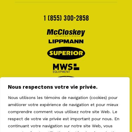
1 (855) 300-2858
Nous respectons votre vie privée.
Nous utilisons les témoins de navigation (cookies) pour
améliorer votre expérience de navigation et pour mieux
comprendre comment vous utilisez notre site Web. Le
respect de votre vie privée est important pour nous. En
continuant votre navigation sur notre site Web, vous