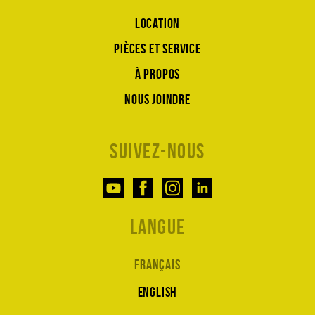
Location
Pièces et service
À propos
Nous joindre
Suivez-nous
Langue
Français
English