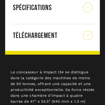
SPÉCIFICATIONS
TÉLÉCHARGEMENT
Le concasseur à impact I54 se distingue
dans la catégorie des machines de moins
de 50 tonnes, offrant une capacité et une
productivité exceptionnelle. Sa force réside
dans une chambre d'impact à quatre
barres de 47" x 53.5" (940 mm x 1.3 m)