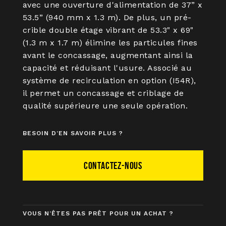
avec une ouverture d'alimentation de 37” x
53.5” (940 mm x 1.3 m). De plus, un pré-
crible double étage vibrant de 53.3" x 69"
(1.3 m x 1.7 m) élimine les particules fines
avant le concassage, augmentant ainsi la
capacité et réduisant l'usure. Associé au
système de recirculation en option (I54R),
il permet un concassage et criblage de
qualité supérieure une seule opération.
BESOIN D’EN SAVOIR PLUS ?
CONTACTEZ-NOUS
VOUS N’ÊTES PAS PRÊT POUR UN ACHAT ?