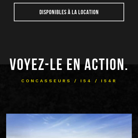
DISPONIBLES À LA LOCATION
VOYEZ-LE EN ACTION.
CONCASSEURS / I54 / I54R