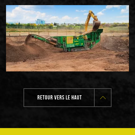
RETOUR VERS LE HAUT