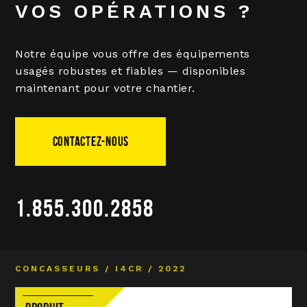
VOS OPÉRATIONS ?
Notre équipe vous offre des équipements
usagés robustes et fiables — disponibles
maintenant pour votre chantier.
CONTACTEZ-NOUS
1.855.300.2858
CONCASSEURS / I4CR / 2022