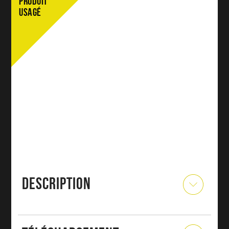
PRODUIT
USAGÉ
DESCRIPTION