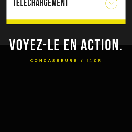
TÉLÉCHARGEMENT
VOYEZ-LE EN ACTION.
CONCASSEURS / I4CR