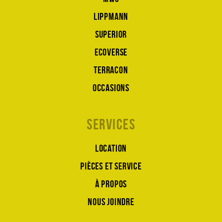
Lippmann
Superior
Ecoverse
Terracon
Occasions
Services
Location
Pièces et service
À propos
Nous joindre