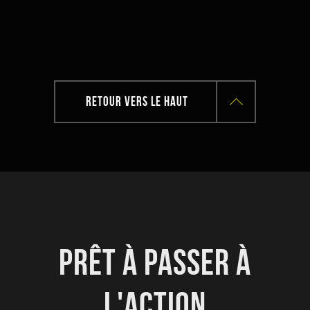
RETOUR VERS LE HAUT
PRÊT À PASSER À
L'ACTION