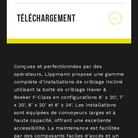
TÉLÉCHARGEMENT
Conçues et perfectionnées par des
opérateurs, Lippmann propose une gamme
complète d'installations de criblage incliné
utilisant la boîte de criblage Haver &
Boeker F-Class en configurations 6' x 20', 7'
x 20', 8' x 20' et 8' x 24'. Les installations
sont équipées de convoyeurs larges et à
haute capacité, offrant une excellente
accessibilité. La maintenance est facilitée
par des composants faciles d'accès et un