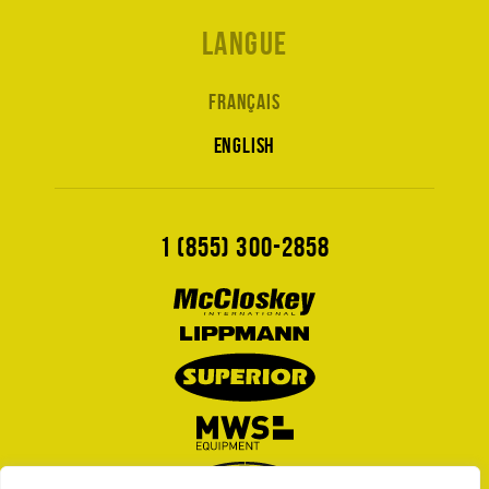
Langue
Français
English
1 (855) 300-2858