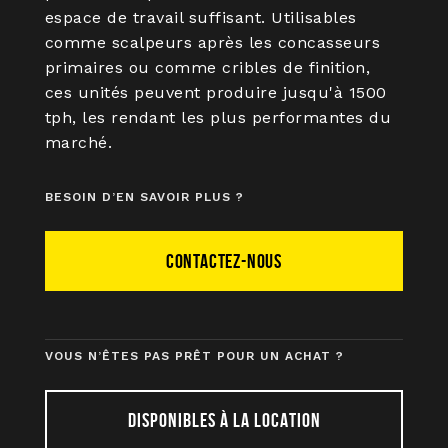
espace de travail suffisant. Utilisables
comme scalpeurs après les concasseurs
primaires ou comme cribles de finition,
ces unités peuvent produire jusqu'à 1500
tph, les rendant les plus performantes du
marché.
BESOIN D’EN SAVOIR PLUS ?
CONTACTEZ-NOUS
VOUS N’ÊTES PAS PRÊT POUR UN ACHAT ?
DISPONIBLES À LA LOCATION