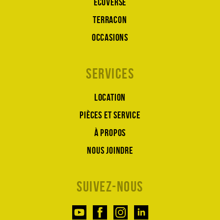
Ecoverse
Terracon
Occasions
Services
Location
Pièces et service
À propos
Nous joindre
Suivez-nous