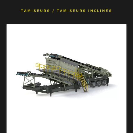
TAMISEURS
/
TAMISEURS INCLINÉS