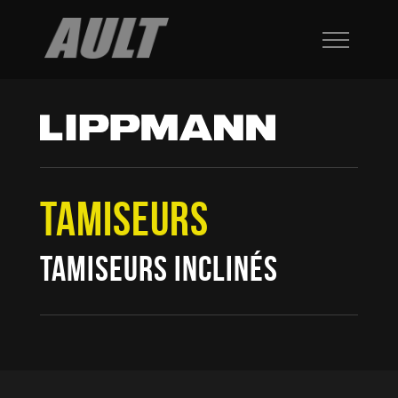
TAMISEURS
TAMISEURS INCLINÉS