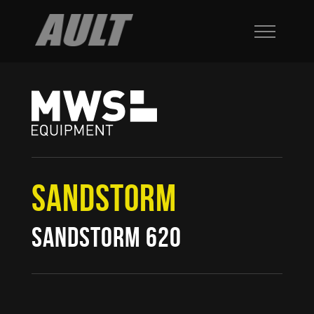
SANDSTORM
SANDSTORM 620