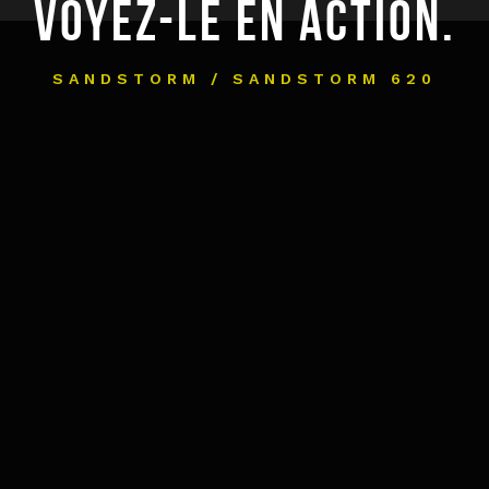
VOYEZ-LE EN ACTION.
SANDSTORM / SANDSTORM 620