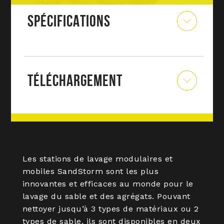
SPÉCIFICATIONS
TÉLÉCHARGEMENT
Les stations de lavage modulaires et
mobiles SandStorm sont les plus
innovantes et efficaces au monde pour le
lavage du sable et des agrégats. Pouvant
nettoyer jusqu’à 3 types de matériaux ou 2
types de sable, ils sont disponibles en deux