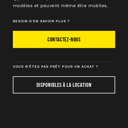
modèles et peuvent même être mobiles.
BESOIN D’EN SAVOIR PLUS ?
CONTACTEZ-NOUS
VOUS N’ÊTES PAS PRÊT POUR UN ACHAT ?
DISPONIBLES À LA LOCATION