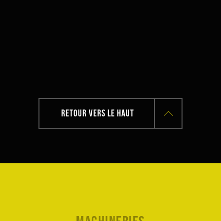
RETOUR VERS LE HAUT