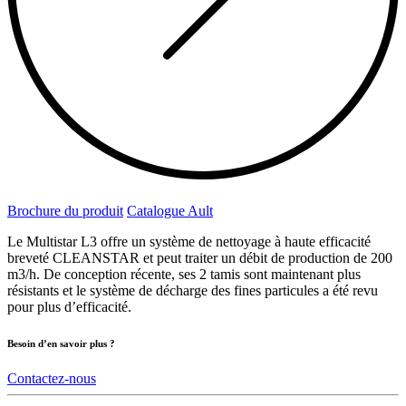
Brochure du produit
Catalogue Ault
Le Multistar L3 offre un système de nettoyage à haute efficacité
breveté CLEANSTAR et peut traiter un débit de production de 200
m3/h. De conception récente, ses 2 tamis sont maintenant plus
résistants et le système de décharge des fines particules a été revu
pour plus d’efficacité.
Besoin d’en savoir plus ?
Contactez-nous