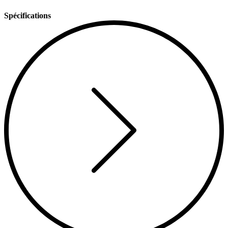
Spécifications