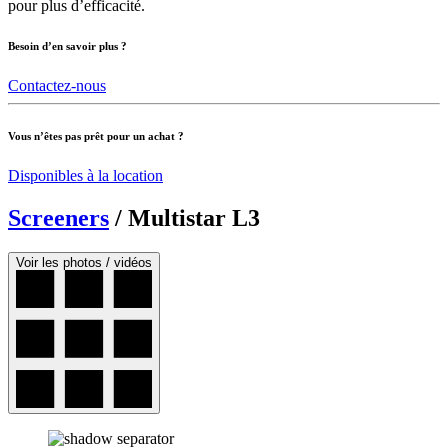
pour plus d’efficacité.
Besoin d’en savoir plus ?
Contactez-nous
Vous n’êtes pas prêt pour un achat ?
Disponibles à la location
Screeners
/
Multistar L3
Voir les photos / vidéos