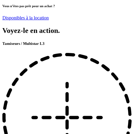
Vous n’êtes pas prêt pour un achat ?
Disponibles à la location
Voyez-le en action.
Tamiseurs / Multistar L3