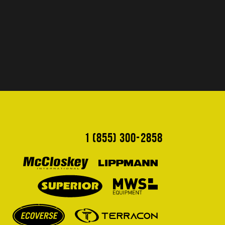
1 (855) 300-2858