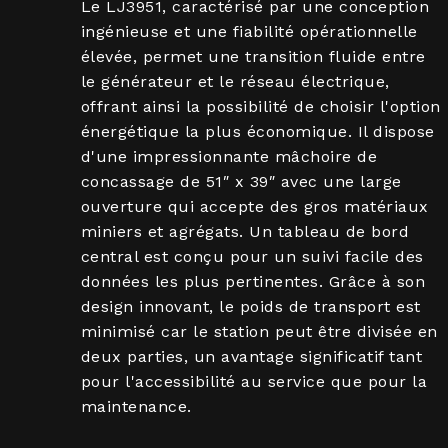
Le LJ3951, caractérisé par une conception
ingénieuse et une fiabilité opérationnelle
élevée, permet une transition fluide entre
le générateur et le réseau électrique,
offrant ainsi la possibilité de choisir l'option
énergétique la plus économique. Il dispose
d'une impressionnante mâchoire de
concassage de 51″ x 39″ avec une large
ouverture qui accepte des gros matériaux
miniers et agrégats. Un tableau de bord
central est conçu pour un suivi facile des
données les plus pertinentes. Grâce à son
design innovant, le poids de transport est
minimisé car le station peut être divisée en
deux parties, un avantage significatif tant
pour l'accessibilité au service que pour la
maintenance.