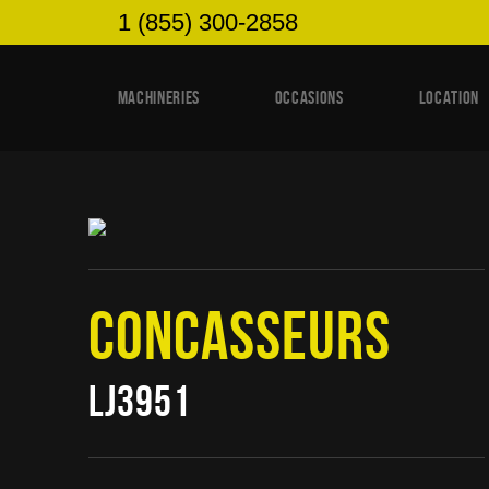
1 (855) 300-2858
MACHINERIES
OCCASIONS
LOCATION
CONCASSEURS
LJ3951