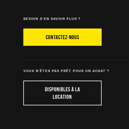
BESOIN D’EN SAVOIR PLUS ?
CONTACTEZ-NOUS
VOUS N’ÊTES PAS PRÊT POUR UN ACHAT ?
DISPONIBLES À LA
LOCATION