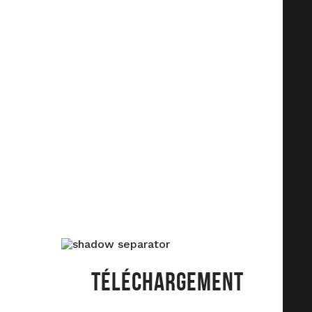
TÉLÉCHARGEMENT