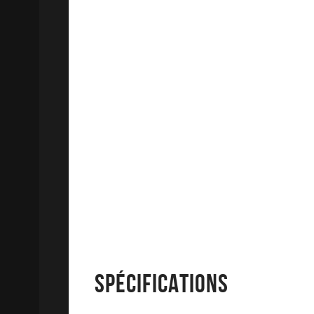
SPÉCIFICATIONS