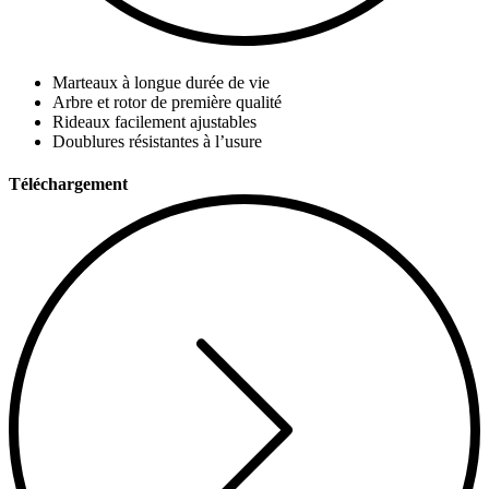
Marteaux à longue durée de vie
Arbre et rotor de première qualité
Rideaux facilement ajustables
Doublures résistantes à l’usure
Téléchargement