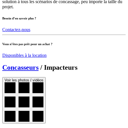
solution à tous les scénarios de concassage, peu importe la taille du
projet.
Besoin d’en savoir plus ?
Contactez-nous
Vous n’êtes pas prêt pour un achat ?
Disponibles à la location
Concasseurs
/
Impacteurs
Voir les photos / vidéos