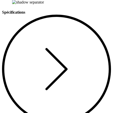
Spécifications