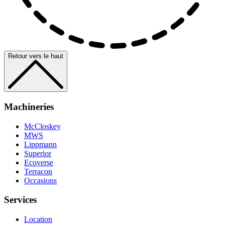
Retour vers le haut
Machineries
McCloskey
MWS
Lippmann
Superior
Ecoverse
Terracon
Occasions
Services
Location