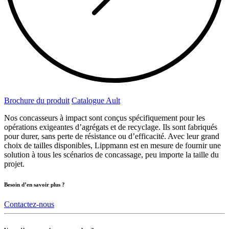
Brochure du produit
Catalogue Ault
Nos concasseurs à impact sont conçus spécifiquement pour les
opérations exigeantes d’agrégats et de recyclage. Ils sont fabriqués
pour durer, sans perte de résistance ou d’efficacité. Avec leur grand
choix de tailles disponibles, Lippmann est en mesure de fournir une
solution à tous les scénarios de concassage, peu importe la taille du
projet.
Besoin d’en savoir plus ?
Contactez-nous