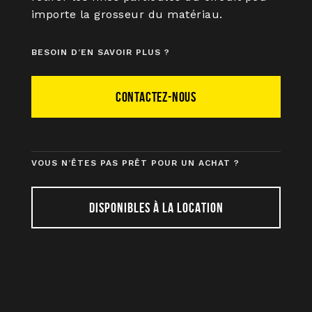
importe la grosseur du matériau.
BESOIN D’EN SAVOIR PLUS ?
CONTACTEZ-NOUS
VOUS N’ÊTES PAS PRÊT POUR UN ACHAT ?
DISPONIBLES À LA LOCATION