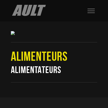
ALIMENTEURS
ALIMENTATEURS