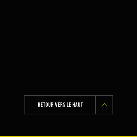
RETOUR VERS LE HAUT