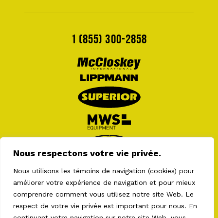
1 (855) 300-2858
Nous respectons votre vie privée.
Nous utilisons les témoins de navigation (cookies) pour
améliorer votre expérience de navigation et pour mieux
comprendre comment vous utilisez notre site Web. Le
respect de votre vie privée est important pour nous. En
continuant votre navigation sur notre site Web, vous