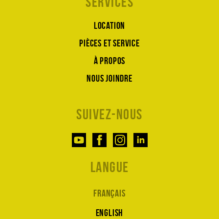
Services
Location
Pièces et service
À propos
Nous joindre
Suivez-nous
Langue
Français
English