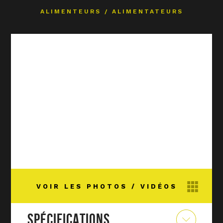
ALIMENTEURS
/
ALIMENTATEURS
VOIR LES PHOTOS / VIDÉOS
SPÉCIFICATIONS