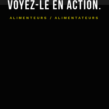
VOYEZ-LE EN ACTION.
ALIMENTEURS / ALIMENTATEURS