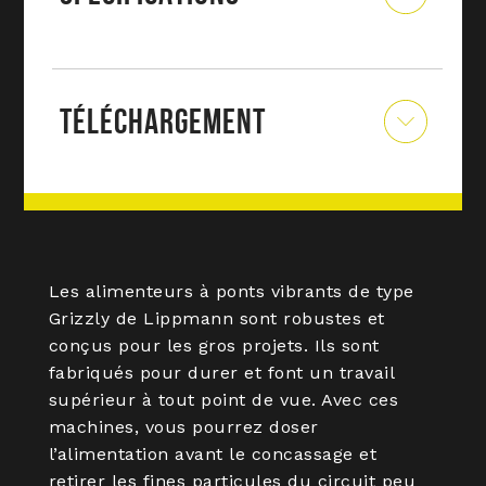
TÉLÉCHARGEMENT
Les alimenteurs à ponts vibrants de type
Grizzly de Lippmann sont robustes et
conçus pour les gros projets. Ils sont
fabriqués pour durer et font un travail
supérieur à tout point de vue. Avec ces
machines, vous pourrez doser
l’alimentation avant le concassage et
retirer les fines particules du circuit peu