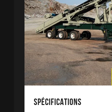
SPÉCIFICATIONS