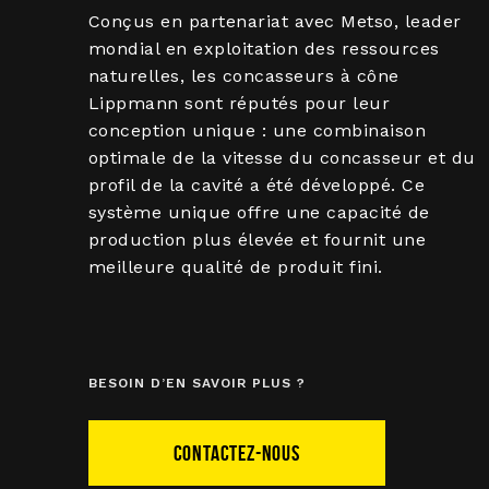
Conçus en partenariat avec Metso, leader
mondial en exploitation des ressources
naturelles, les concasseurs à cône
Lippmann sont réputés pour leur
conception unique : une combinaison
optimale de la vitesse du concasseur et du
profil de la cavité a été développé. Ce
système unique offre une capacité de
production plus élevée et fournit une
meilleure qualité de produit fini.
BESOIN D’EN SAVOIR PLUS ?
CONTACTEZ-NOUS