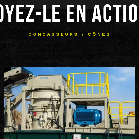
OYEZ-LE EN ACTIO
CONCASSEURS / CÔNES