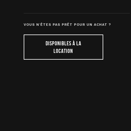
VOUS N’ÊTES PAS PRÊT POUR UN ACHAT ?
DISPONIBLES À LA
LOCATION