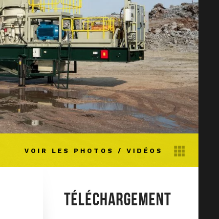
VOIR LES PHOTOS / VIDÉOS
TÉLÉCHARGEMENT