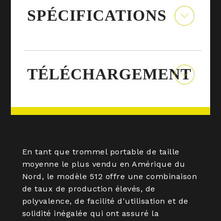
SPÉCIFICATIONS
TÉLÉCHARGEMENT
En tant que trommel portable de taille
moyenne le plus vendu en Amérique du
Nord, le modèle 512 offre une combinaison
de taux de production élevés, de
polyvalence, de facilité d'utilisation et de
solidité inégalée qui ont assuré la