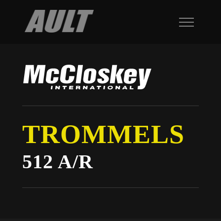
TROMMELS
512 A/R