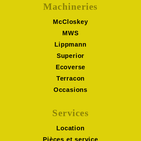
Machineries
McCloskey
MWS
Lippmann
Superior
Ecoverse
Terracon
Occasions
Services
Location
Pièces et service