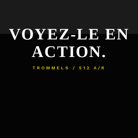
VOYEZ-LE EN
ACTION.
TROMMELS / 512 A/R