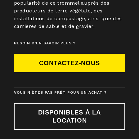
popularité de ce trommel auprès des
producteurs de terre végétale, des
installations de compostage, ainsi que des
carrières de sable et de gravier.
BESOIN D’EN SAVOIR PLUS ?
CONTACTEZ-NOUS
VOUS N’ÊTES PAS PRÊT POUR UN ACHAT ?
DISPONIBLES À LA
LOCATION