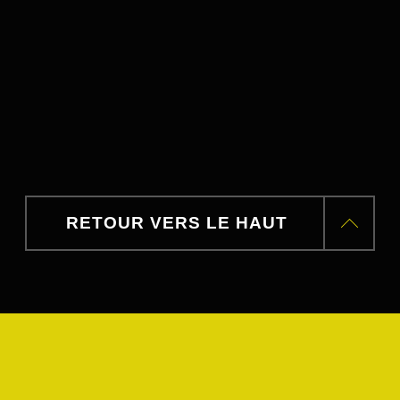
RETOUR VERS LE HAUT