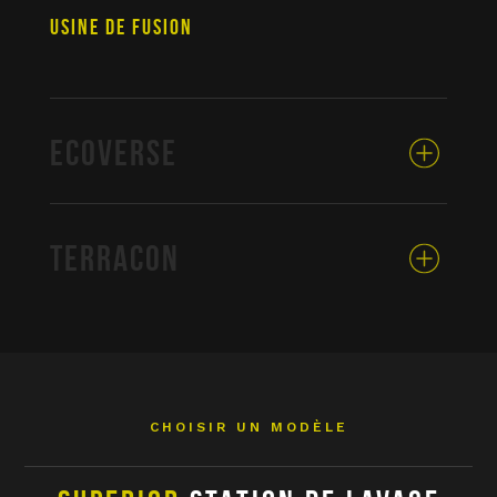
USINE DE FUSION
ECOVERSE
TERRACON
CHOISIR UN MODÈLE