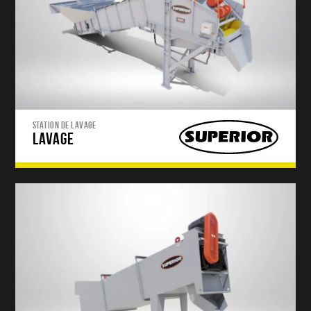
STATION DE LAVAGE
LAVAGE