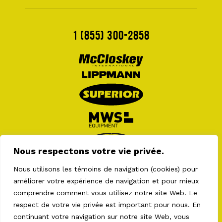
1 (855) 300-2858
Nous respectons votre vie privée.
Nous utilisons les témoins de navigation (cookies) pour
améliorer votre expérience de navigation et pour mieux
comprendre comment vous utilisez notre site Web. Le
respect de votre vie privée est important pour nous. En
continuant votre navigation sur notre site Web, vous