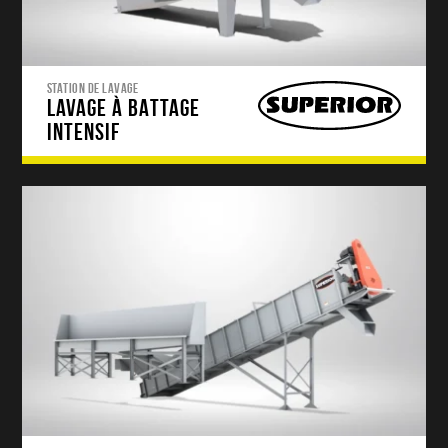
STATION DE LAVAGE
LAVAGE À BATTAGE
INTENSIF