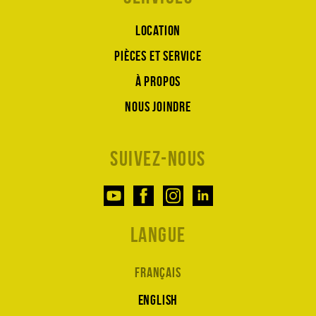
Location
Pièces et service
À propos
Nous joindre
Suivez-nous
Langue
Français
English