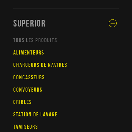
SUPERIOR
TOUS LES PRODUITS
ALIMENTEURS
CHARGEURS DE NAVIRES
CONCASSEURS
CONVOYEURS
CRIBLES
STATION DE LAVAGE
TAMISEURS