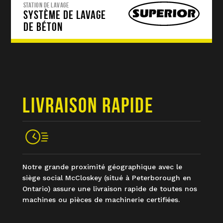
STATION DE LAVAGE
SYSTÈME DE LAVAGE
DE BÉTON
LIVRAISON RAPIDE
Notre grande proximité géographique avec le
siège social McCloskey (situé à Peterborough en
Ontario) assure une livraison rapide de toutes nos
machines ou pièces de machinerie certifiées.