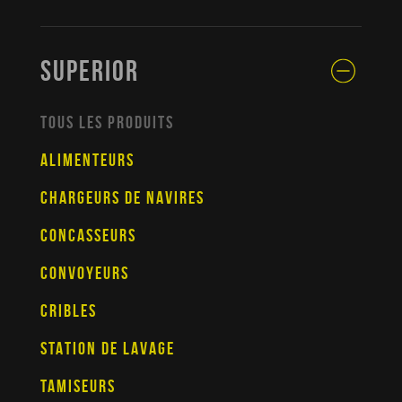
SUPERIOR
TOUS LES PRODUITS
ALIMENTEURS
CHARGEURS DE NAVIRES
CONCASSEURS
CONVOYEURS
CRIBLES
STATION DE LAVAGE
TAMISEURS