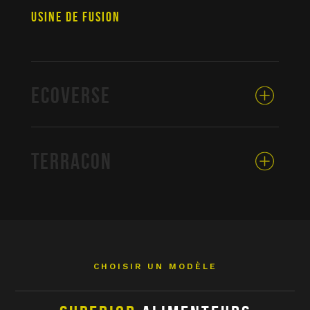
USINE DE FUSION
ECOVERSE
TERRACON
CHOISIR UN MODÈLE