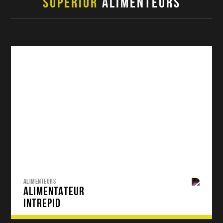
SUPERIOR
ALIMENTEURS
ALIMENTEURS
ALIMENTATEUR
INTREPID