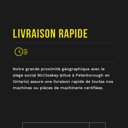
LIVRAISON RAPIDE
Notre grande proximité géographique avec le
siège social McCloskey (situé à Peterborough en
Ontario) assure une livraison rapide de toutes nos
machines ou pièces de machinerie certifiées.