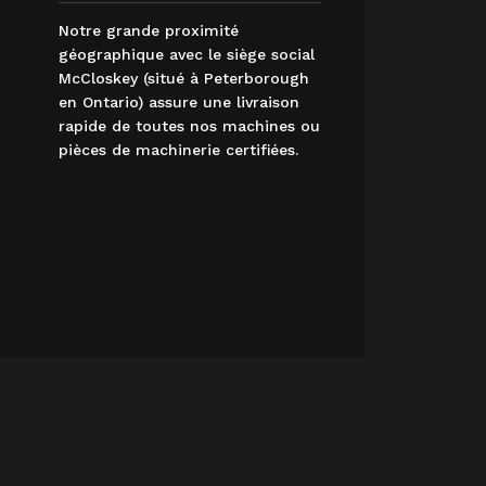
Notre grande proximité
géographique avec le siège social
McCloskey (situé à Peterborough
en Ontario) assure une livraison
rapide de toutes nos machines ou
pièces de machinerie certifiées.