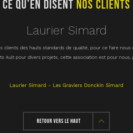
CE QU’EN DISENT
NOS CLIENTS
Laurier Simard
 clients des hauts standards de qualité, pour ce faire nous ut
 Ault pour divers projets, cette association est pour nous,
Laurier Simard - Les Graviers Donckin Simard
RETOUR VERS LE HAUT