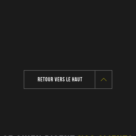
RETOUR VERS LE HAUT