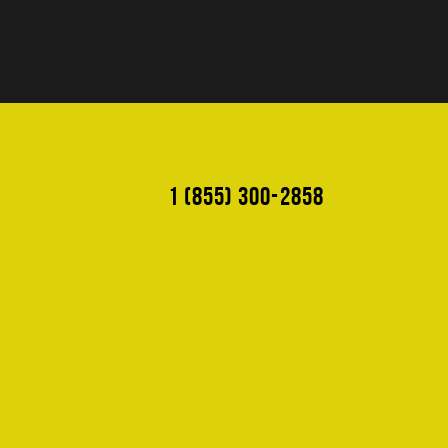
1 (855) 300-2858