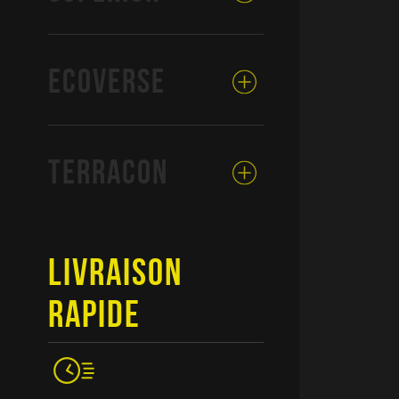
ECOVERSE
TERRACON
LIVRAISON
RAPIDE