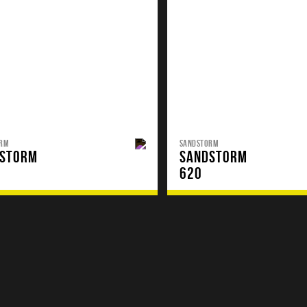
ORM
SANDSTORM
STORM
SANDSTORM
620