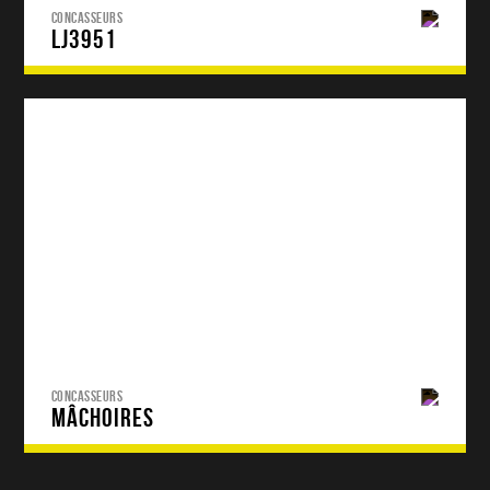
CONCASSEURS
LJ3951
CONCASSEURS
MÂCHOIRES