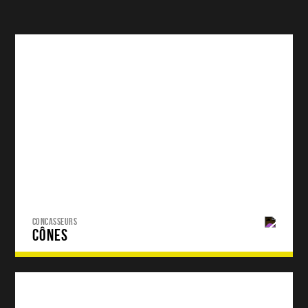
CONCASSEURS
CÔNES