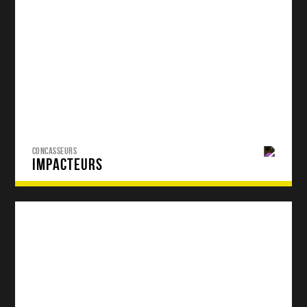
CONCASSEURS
IMPACTEURS