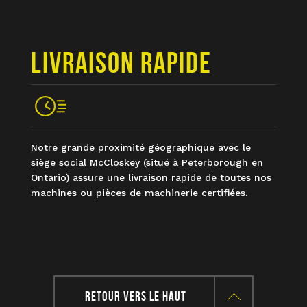
LIVRAISON RAPIDE
Notre grande proximité géographique avec le
siège social McCloskey (situé à Peterborough en
Ontario) assure une livraison rapide de toutes nos
machines ou pièces de machinerie certifiées.
RETOUR VERS LE HAUT