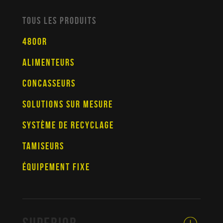
TOUS LES PRODUITS
4800R
ALIMENTEURS
CONCASSEURS
SOLUTIONS SUR MESURE
SYSTÈME DE RECYCLAGE
TAMISEURS
ÉQUIPEMENT FIXE