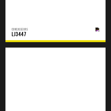
CONCASSEURS
LJ3447