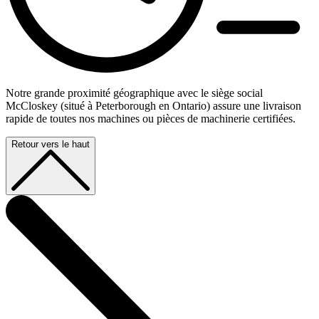
Notre grande proximité géographique avec le siège social
McCloskey (situé à Peterborough en Ontario) assure une livraison
rapide de toutes nos machines ou pièces de machinerie certifiées.
Retour vers le haut