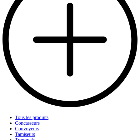
Tous les produits
Concasseurs
Convoyeurs
Tamiseurs
Trommels