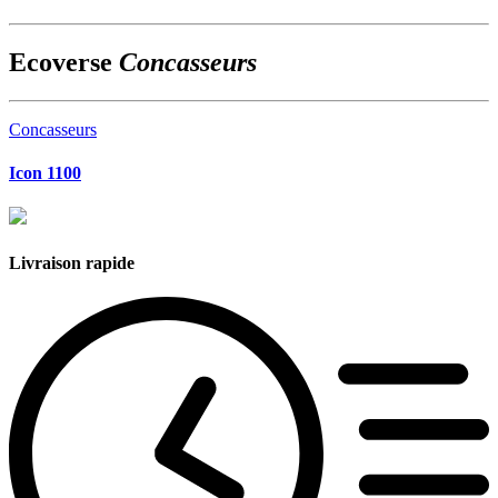
Ecoverse
Concasseurs
Concasseurs
Icon 1100
Livraison rapide