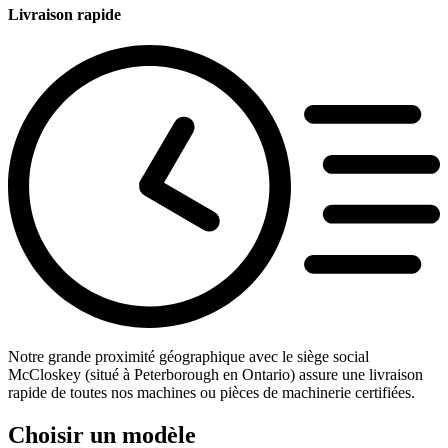
Livraison rapide
Notre grande proximité géographique avec le siège social
McCloskey (situé à Peterborough en Ontario) assure une livraison
rapide de toutes nos machines ou pièces de machinerie certifiées.
Choisir un modèle