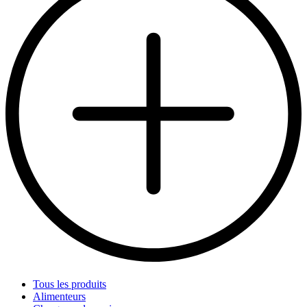
Tous les produits
Alimenteurs