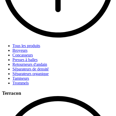
Tous les produits
Broyeurs
Concasseurs
Presses à balles
Retourneurs d'andain
Séparateurs de densité
Séparateurs organique
Tamiseurs
Trommels
Terracon