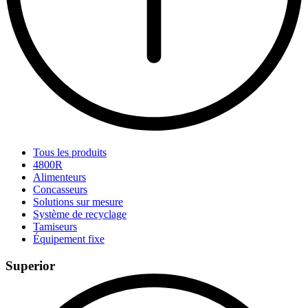
Tous les produits
4800R
Alimenteurs
Concasseurs
Solutions sur mesure
Système de recyclage
Tamiseurs
Équipement fixe
Superior