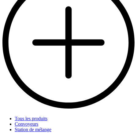
Tous les produits
Convoyeurs
Station de mélange