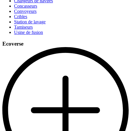
Chargeurs de navires
Concasseurs
Convoyeurs
Cribles
Station de lavage
Tamiseurs
Usine de fusion
Ecoverse