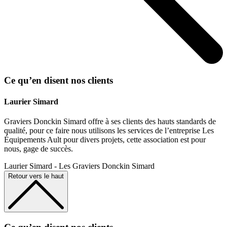
Ce qu’en disent
nos clients
Laurier Simard
Graviers Donckin Simard offre à ses clients des hauts standards de
qualité, pour ce faire nous utilisons les services de l’entreprise Les
Équipements Ault pour divers projets, cette association est pour
nous, gage de succès.
Laurier Simard - Les Graviers Donckin Simard
Retour vers le haut