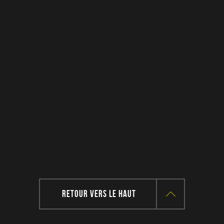
RETOUR VERS LE HAUT