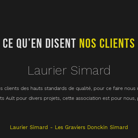
CE QU’EN DISENT
NOS CLIENTS
Laurier Simard
 clients des hauts standards de qualité, pour ce faire nous ut
 Ault pour divers projets, cette association est pour nous,
Laurier Simard - Les Graviers Donckin Simard