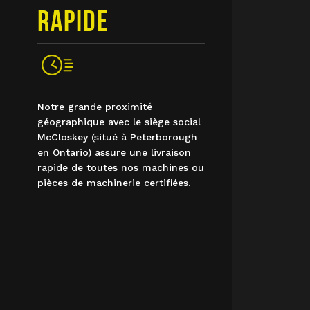
RAPIDE
Notre grande proximité
géographique avec le siège social
McCloskey (situé à Peterborough
en Ontario) assure une livraison
rapide de toutes nos machines ou
pièces de machinerie certifiées.