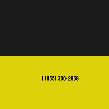
1 (855) 300-2858