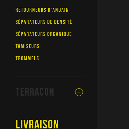
RETOURNEURS D'ANDAIN
SÉPARATEURS DE DENSITÉ
SÉPARATEURS ORGANIQUE
TAMISEURS
TROMMELS
TERRACON
LIVRAISON